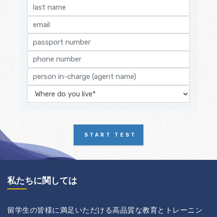
START TEST
私たちに関しては
留学生の皆様に満足いただける高品質な教育とトレーニン