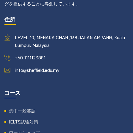
グを提供することに専念しています。
住所
LEVEL 10, MENARA CHAN ,138 JALAN AMPANG, Kuala
Lumpur, Malaysia
+60 1111123881
info@sheffield.edu.my
コース
集中一般英語
IELTS試験対策
ワークショップ