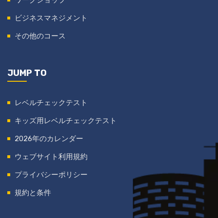
ビジネスマネジメント
その他のコース
JUMP TO
レベルチェックテスト
キッズ用レベルチェックテスト
2026年のカレンダー
ウェブサイト利用規約
プライバシーポリシー
規約と条件