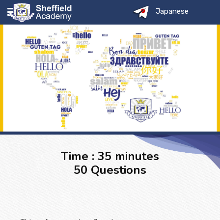
Japanese
シェフィールド
コース
サービス
Time : 35 minutes
ページ
50 Questions
シェフィールドファミリー