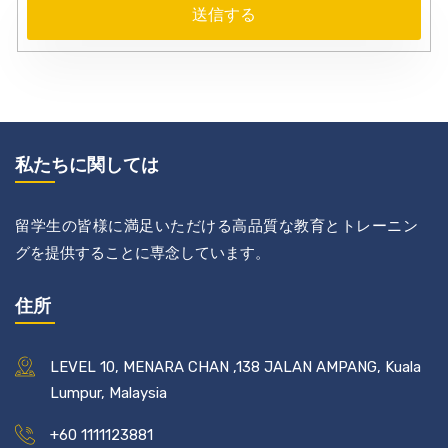
私たちに関しては
留学生の皆様に満足いただける高品質な教育とトレーニン
グを提供することに専念しています。
住所
LEVEL 10, MENARA CHAN ,138 JALAN AMPANG, Kuala
Lumpur, Malaysia
+60 1111123881