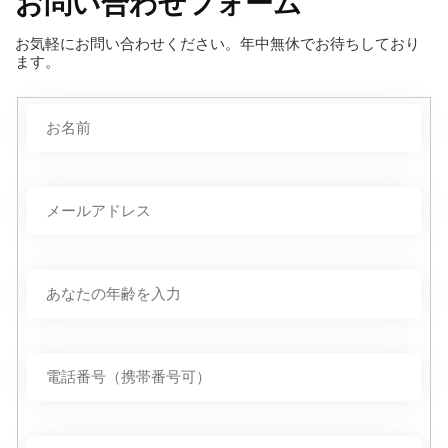
お問い合わせフォーム
お気軽にお問い合わせください。年中無休でお待ちしており
ます。