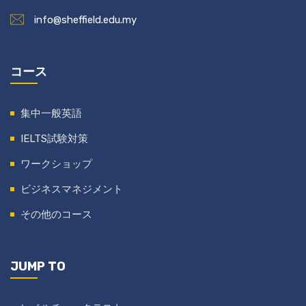
info@sheffield.edu.my
コース
集中一般英語
IELTS試験対策
ワークショップ
ビジネスマネジメント
その他のコース
JUMP TO