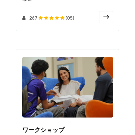
267
(05)
ワークショップ