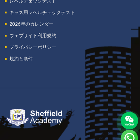
レベルチェックテスト
キッズ用レベルチェックテスト
2026年のカレンダー
ウェブサイト利用規約
プライバシーポリシー
規約と条件